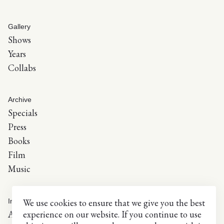
Gallery
Shows
Years
Collabs
Archive
Specials
Press
Books
Film
Music
We use cookies to ensure that we give you the best
Info
experience on our website. If you continue to use
About