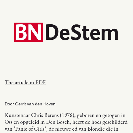
The article in PDF
Door Gerrit van den Hoven
Kunstenaar Chris Berens (1976), geboren en getogen in
Oss en opgeleid in Den Bosch, heeft de hoes geschilderd
van ‘Panic of Girls’, de nieuwe cd van Blondie die in