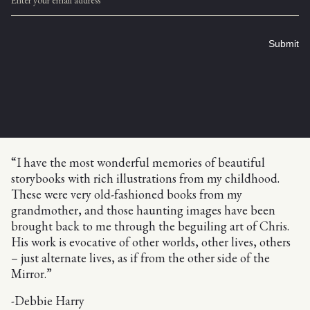
Enter your email address
Submit
“I have the most wonderful memories of beautiful
storybooks with rich illustrations from my childhood.
These were very old-fashioned books from my
grandmother, and those haunting images have been
brought back to me through the beguiling art of Chris.
His work is evocative of other worlds, other lives, others
– just alternate lives, as if from the other side of the
Mirror.”
-Debbie Harry