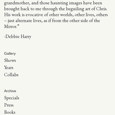
grandmother, and those haunting images have been
brought back to me through the beguiling art of Chris.
His work is evocative of other worlds, other lives, others
– just alternate lives, as if from the other side of the
Mirror.”
-Debbie Harry
Gallery
Shows
Years
Collabs
Archive
Specials
Press
Books