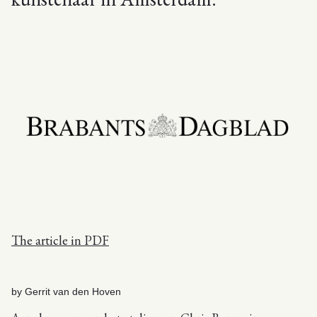
The article in PDF
by Gerrit van den Hoven