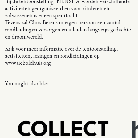
Bij de tentoonstelling ‘NENSHA’ worden verschillende
activiteiten georganiseerd en voor kinderen en
volwassenen is er een speurtocht.
Tevens zal Chris Berens in eigen persoon een aantal
rondleidingen verzorgen en u leiden langs zijn gedachte-
en droomwereld.
Kijk voor meer informatie over de tentoonstelling,
activiteiten, lezingen en rondleidingen op
www.sieboldhuis.org
You might also like