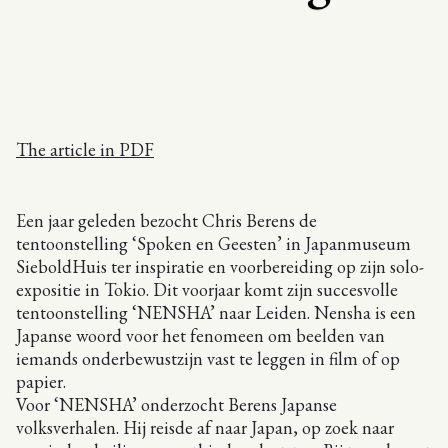
The article in PDF
Een jaar geleden bezocht Chris Berens de
tentoonstelling ‘Spoken en Geesten’ in Japanmuseum
SieboldHuis ter inspiratie en voorbereiding op zijn solo-
expositie in Tokio. Dit voorjaar komt zijn succesvolle
tentoonstelling ‘NENSHA’ naar Leiden. Nensha is een
Japanse woord voor het fenomeen om beelden van
iemands onderbewustzijn vast te leggen in film of op
papier.
Voor ‘NENSHA’ onderzocht Berens Japanse
volksverhalen. Hij reisde af naar Japan, op zoek naar