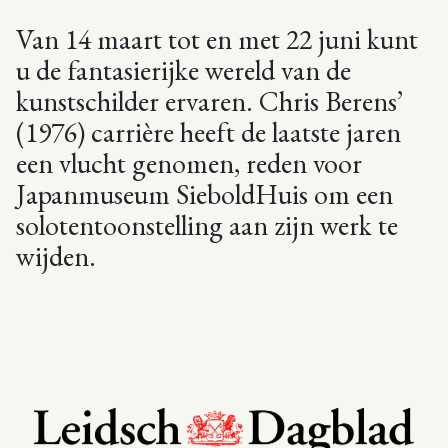
Van 14 maart tot en met 22 juni kunt
u de fantasierijke wereld van de
kunstschilder ervaren. Chris Berens’
(1976) carrière heeft de laatste jaren
een vlucht genomen, reden voor
Japanmuseum SieboldHuis om een
solotentoonstelling aan zijn werk te
wijden.