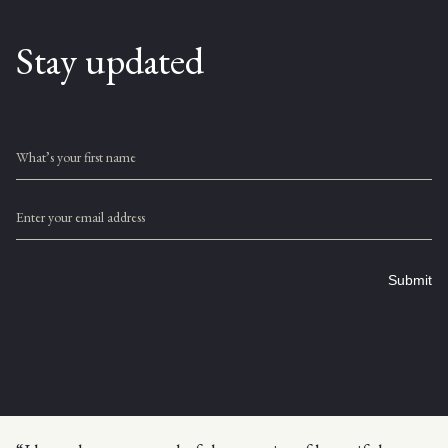
Stay updated
What’s your first name
Enter your email address
Submit