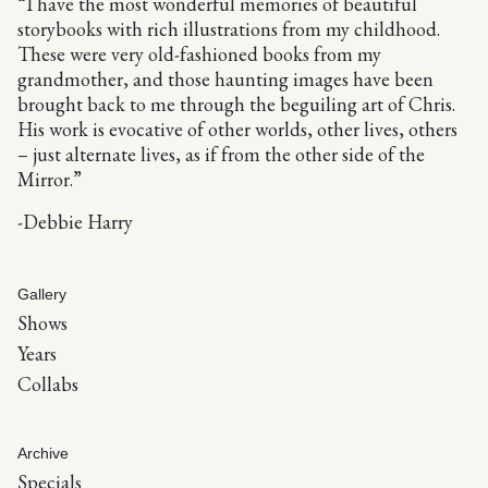
“I have the most wonderful memories of beautiful
storybooks with rich illustrations from my childhood.
These were very old-fashioned books from my
grandmother, and those haunting images have been
brought back to me through the beguiling art of Chris.
His work is evocative of other worlds, other lives, others
– just alternate lives, as if from the other side of the
Mirror.”
-Debbie Harry
Gallery
Shows
Years
Collabs
Archive
Specials