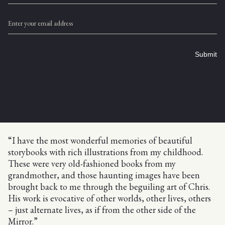
Enter your email address
Submit
“I have the most wonderful memories of beautiful
storybooks with rich illustrations from my childhood.
These were very old-fashioned books from my
grandmother, and those haunting images have been
brought back to me through the beguiling art of Chris.
His work is evocative of other worlds, other lives, others
– just alternate lives, as if from the other side of the
Mirror.”