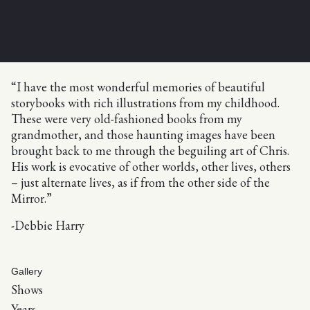
“I have the most wonderful memories of beautiful
storybooks with rich illustrations from my childhood.
These were very old-fashioned books from my
grandmother, and those haunting images have been
brought back to me through the beguiling art of Chris.
His work is evocative of other worlds, other lives, others
– just alternate lives, as if from the other side of the
Mirror.”
-Debbie Harry
Gallery
Shows
Years