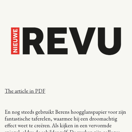
The article in PDF
En nog steeds gebruikt Berens hoogglanspapier voor zijn
fantastische taferelen, waarmee hij een droomachtig
effect weet te creëren. Als kijken in een vervormde