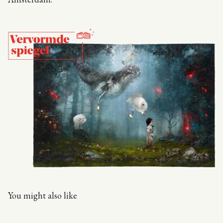
You might also like