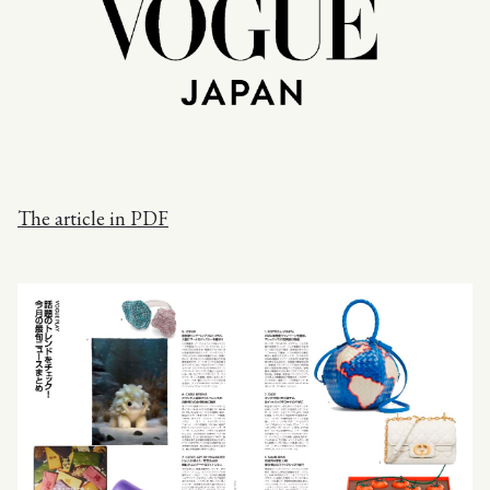
The article in PDF