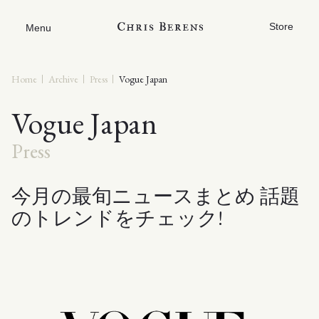
Store
Menu
Home
Archive
Press
Vogue Japan
Vogue Japan
Press
今月の最旬ニュースまとめ 話題
のトレンドをチェック!